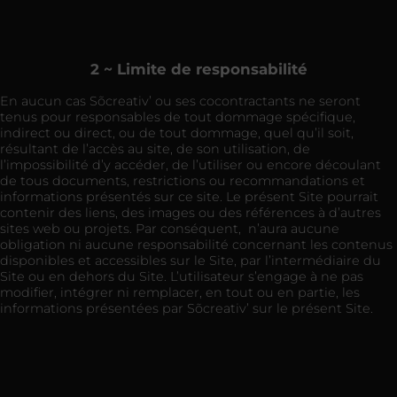
2 ~ Limite de responsabilité
En aucun cas Sõcreativ’ ou ses cocontractants ne seront
tenus pour responsables de tout dommage spécifique,
indirect ou direct, ou de tout dommage, quel qu’il soit,
résultant de l’accès au site, de son utilisation, de
l’impossibilité d’y accéder, de l’utiliser ou encore découlant
de tous documents, restrictions ou recommandations et
informations présentés sur ce site. Le présent Site pourrait
contenir des liens, des images ou des références à d’autres
sites web ou projets. Par conséquent, n’aura aucune
obligation ni aucune responsabilité concernant les contenus
disponibles et accessibles sur le Site, par l’intermédiaire du
Site ou en dehors du Site. L’utilisateur s’engage à ne pas
modifier, intégrer ni remplacer, en tout ou en partie, les
informations présentées par Sõcreativ’ sur le présent Site.