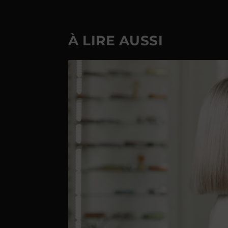
À LIRE AUSSI