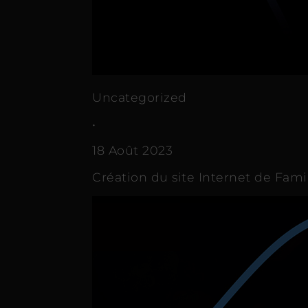
Uncategorized
•
18 Août 2023
Création du site Internet de Fam