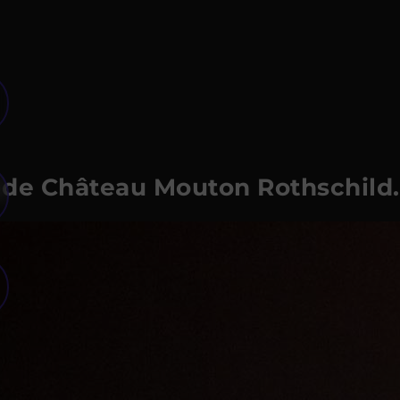
 de Château Mouton Rothschild.