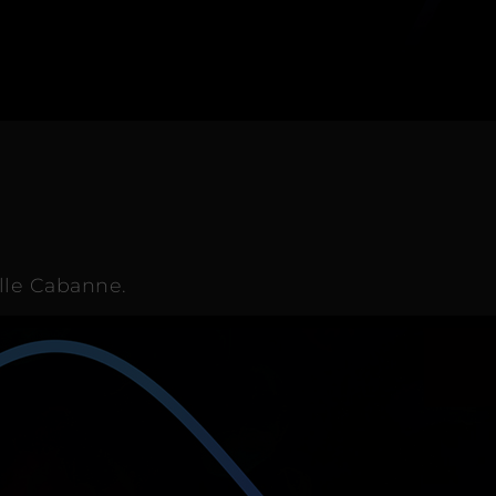
ille Cabanne.