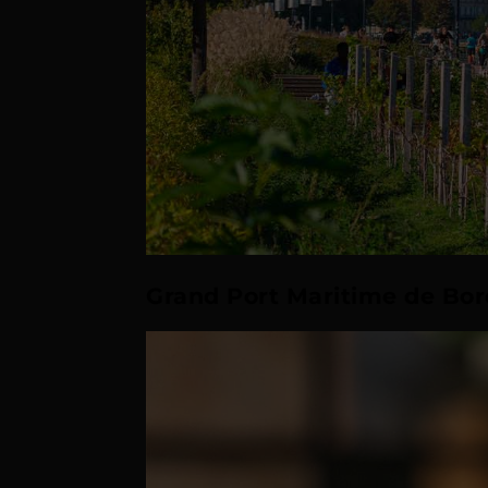
Grand Port Maritime de Bo