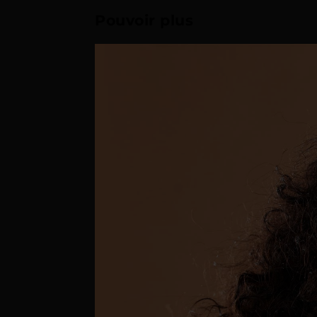
Pouvoir plus