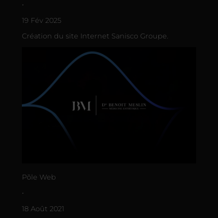
•
19 Fév 2025
Création du site Internet Sanisco Groupe.
Põle Web
•
18 Août 2021