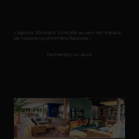
L’agence Sõcreativ’ s’installe au sein de l’espace
de coworking d’Héméra Ravezies !
Demandez un devis