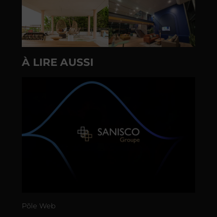
À LIRE AUSSI
Põle Web